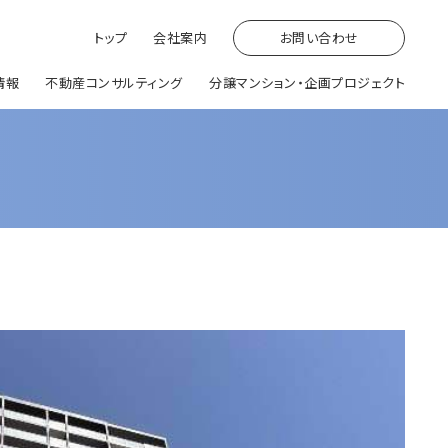
トップ
会社案内
お問い合わせ
情報
不動産コンサルティング
分譲マンション・
企画プロジェクト