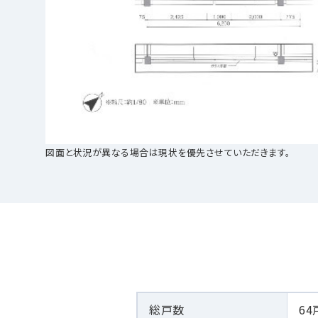
図面と状況が異なる場合は現状を優先させていただきます。
総戸数
64