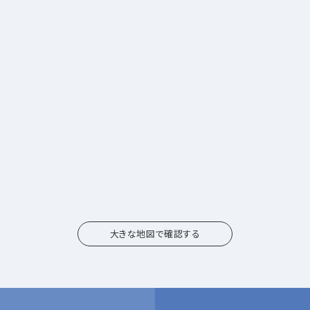
大きな地図で確認する